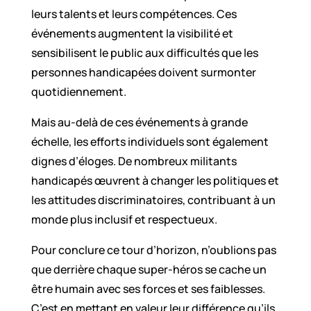
leurs talents et leurs compétences. Ces
événements augmentent la visibilité et
sensibilisent le public aux difficultés que les
personnes handicapées doivent surmonter
quotidiennement.
Mais au-delà de ces événements à grande
échelle, les efforts individuels sont également
dignes d’éloges. De nombreux militants
handicapés œuvrent à changer les politiques et
les attitudes discriminatoires, contribuant à un
monde plus inclusif et respectueux.
Pour conclure ce tour d’horizon, n’oublions pas
que derrière chaque super-héros se cache un
être humain avec ses forces et ses faiblesses.
C’est en mettant en valeur leur différence qu’ils