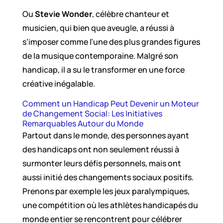
Ou
Stevie Wonder
, célèbre chanteur et
musicien, qui bien que aveugle, a réussi à
s’imposer comme l’une des plus grandes figures
de la musique contemporaine. Malgré son
handicap, il a su le transformer en une force
créative inégalable.
Comment un Handicap Peut Devenir un Moteur
de Changement Social: Les Initiatives
Remarquables Autour du Monde
Partout dans le monde, des personnes ayant
des handicaps ont non seulement réussi à
surmonter leurs défis personnels, mais ont
aussi initié des changements sociaux positifs.
Prenons par exemple les jeux paralympiques,
une compétition où les athlètes handicapés du
monde entier se rencontrent pour célébrer