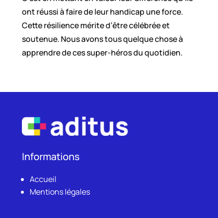
ont réussi à faire de leur handicap une force.
Cette résilience mérite d’être célébrée et
soutenue. Nous avons tous quelque chose à
apprendre de ces super-héros du quotidien.
Informations
Accueil
Mentions légales