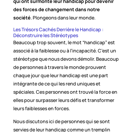
qui ont surmonté leur handicap pour devenir
des forces de changement dans notre
société
. Plongeons dans leur monde.
Les Trésors Cachés Derrière le Handicap :
Déconstruire les Stéréotypes
Beaucoup trop souvent, le mot “handicap” est
associé à la faiblesse ou à l’incapacité. C’est un
stéréotype que nous devons démolir. Beaucoup
de personnes à travers le monde prouvent
chaque jour que leur handicap est une part
intégrante de ce qui les rend uniques et
spéciales. Ces personnes ont trouvé la force en
elles pour surpasser leurs défis et transformer
leurs faiblesses en forces.
Nous discutons ici de personnes qui se sont
servies de leur handicap comme un tremplin