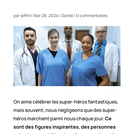
par
ipfhn
|
Mar 28, 2024
|
Santé
|
0 commentaires
On aime célébrer les super-héros fantastiques,
mais souvent, nous négligeons que des super-
héros marchent parmi nous chaque jour.
Ce
sont des figures inspirantes, des personnes