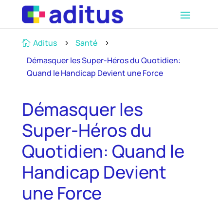
Aditus
Santé

5
5
Démasquer les Super-Héros du Quotidien:
Quand le Handicap Devient une Force
Démasquer les
Super-Héros du
Quotidien: Quand le
Handicap Devient
une Force