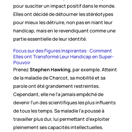
pour susciter un impact positif dans le monde.
Elles ont décidé de détourner les stéréotypes
pour mieux les détruire, non pas en niant leur
handicap, mais en le revendiquant comme une
partie essentielle de leur identité.
Focus sur des Figures Inspirantes : Comment
Elles ont Transformé Leur Handicap en Super-
Pouvoir
Prenez
Stephen Hawking
, par exemple. Atteint
de la maladie de Charcot, sa mobilité et sa
parole ont été grandement restreintes.
Cependant, elle ne l’a jamais empêché de
devenir l’un des scientifiques les plus influents
de tous les temps. Sa maladie l’a poussé à
travailler plus dur, lui permettant d’exploiter
pleinement ses capacités intellectuelles.