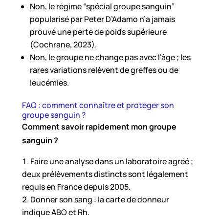
Non, le régime “spécial groupe sanguin”
popularisé par Peter D’Adamo n’a jamais
prouvé une perte de poids supérieure
(Cochrane, 2023).
Non, le groupe ne change pas avec l’âge ; les
rares variations relèvent de greffes ou de
leucémies.
FAQ : comment connaître et protéger son
groupe sanguin ?
Comment savoir rapidement mon groupe
sanguin ?
Faire une analyse dans un laboratoire agréé ;
deux prélèvements distincts sont légalement
requis en France depuis 2005.
Donner son sang : la carte de donneur
indique ABO et Rh.