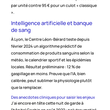
par unité contre 95 € pour un culot « classique
».
Intelligence artificielle et banque
de sang
À Lyon, le Centre Léon-Bérard teste depuis
février 2024 un algorithme prédictif de
consommation de produits sanguins selon la
météo, le calendrier sportif et les épidémies
locales. Résultat préliminaire : 12 % de
gaspillage en moins. Preuve que l’IA, bien
calibrée, peut sublimer la physiologie plutôt
que la remplacer.
Des anecdotes cliniques pour saisir les enjeux
J’ai encore en tête cette nuit de garde à