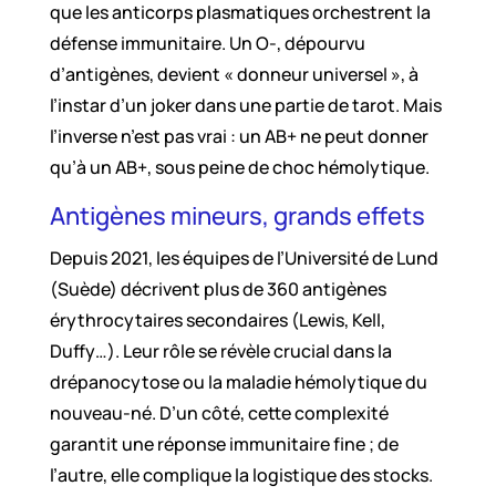
que les anticorps plasmatiques orchestrent la
défense immunitaire. Un O-, dépourvu
d’antigènes, devient « donneur universel », à
l’instar d’un joker dans une partie de tarot. Mais
l’inverse n’est pas vrai : un AB+ ne peut donner
qu’à un AB+, sous peine de choc hémolytique.
Antigènes mineurs, grands effets
Depuis 2021, les équipes de l’​Université de Lund
(Suède) décrivent plus de 360 antigènes
érythrocytaires secondaires (Lewis, Kell,
Duffy…). Leur rôle se révèle crucial dans la
drépanocytose ou la maladie hémolytique du
nouveau-né. D’un côté, cette complexité
garantit une réponse immunitaire fine ; de
l’autre, elle complique la logistique des stocks.