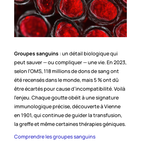
Groupes sanguins
: un détail biologique qui
peut sauver — ou compliquer — une vie. En 2023,
selon l’OMS, 118 millions de dons de sang ont
été recensés dans le monde, mais 5 % ont dû
être écartés pour cause d’incompatibilité. Voilà
l’enjeu. Chaque goutte obéit à une signature
immunologique précise, découverte à Vienne
en 1901, qui continue de guider la transfusion,
la greffe et même certaines thérapies géniques.
Comprendre les groupes sanguins