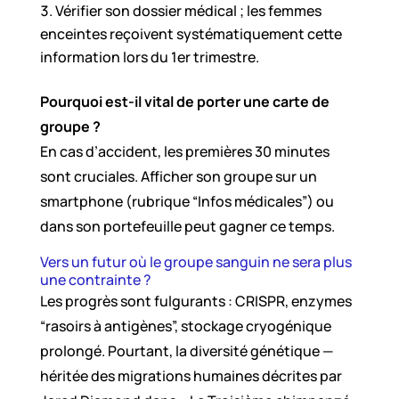
Vérifier son dossier médical ; les femmes
enceintes reçoivent systématiquement cette
information lors du 1er trimestre.
Pourquoi est-il vital de porter une carte de
groupe ?
En cas d’accident, les premières 30 minutes
sont cruciales. Afficher son groupe sur un
smartphone (rubrique “Infos médicales”) ou
dans son portefeuille peut gagner ce temps.
Vers un futur où le groupe sanguin ne sera plus
une contrainte ?
Les progrès sont fulgurants : CRISPR, enzymes
“rasoirs à antigènes”, stockage cryogénique
prolongé. Pourtant, la diversité génétique —
héritée des migrations humaines décrites par