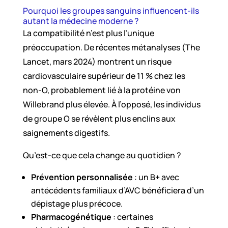
Pourquoi les groupes sanguins influencent-ils
autant la médecine moderne ?
La compatibilité n’est plus l’unique
préoccupation. De récentes métanalyses (The
Lancet, mars 2024) montrent un risque
cardiovasculaire supérieur de 11 % chez les
non-O, probablement lié à la protéine von
Willebrand plus élevée. À l’opposé, les individus
de groupe O se révèlent plus enclins aux
saignements digestifs.
Qu’est-ce que cela change au quotidien ?
Prévention personnalisée
: un B+ avec
antécédents familiaux d’AVC bénéficiera d’un
dépistage plus précoce.
Pharmacogénétique
: certaines