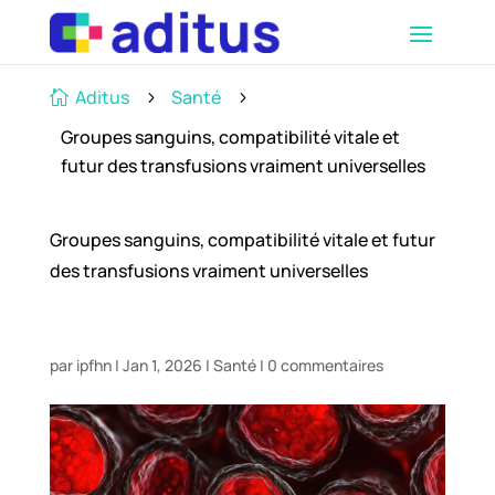
Aditus
Santé

5
5
Groupes sanguins, compatibilité vitale et
futur des transfusions vraiment universelles
Groupes sanguins, compatibilité vitale et futur
des transfusions vraiment universelles
par
ipfhn
|
Jan 1, 2026
|
Santé
|
0 commentaires